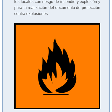
los locales con riesgo de incendio y explosión y
para la realización del documento de protección
contra explosiones