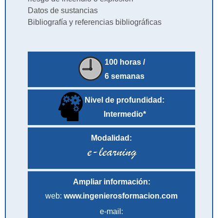
Datos de sustancias
Bibliografía y referencias bibliográficas
100 horas /
6 semanas
Nivel de profundidad:
Intermedio*
Modalidad:
Ampliar información:
web:
www.ingenierosformacion.com
e-mail: