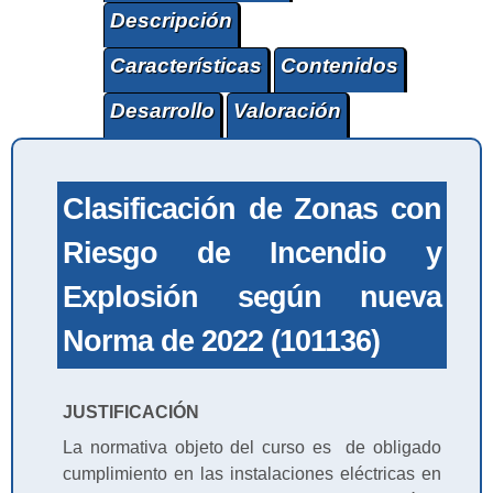
Descripción
Características
Contenidos
Desarrollo
Valoración
Clasificación de Zonas con
Riesgo de Incendio y
Explosión según nueva
Norma de 2022 (101136)
JUSTIFICACIÓN
La normativa objeto del curso es de obligado
cumplimiento en las instalaciones eléctricas en