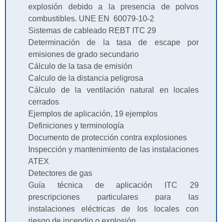
explosión debido a la presencia de polvos
combustibles. UNE EN 60079-10-2
Sistemas de cableado REBT ITC 29
Determinación de la tasa de escape por
emisiones de grado secundario
Cálculo de la tasa de emisión
Calculo de la distancia peligrosa
Cálculo de la ventilación natural en locales
cerrados
Ejemplos de aplicación, 19 ejemplos
Definiciones y terminología
Documento de protección contra explosiones
Inspección y mantenimiento de las instalaciones
ATEX
Detectores de gas
Guía técnica de aplicación ITC 29
prescripciones particulares para las
instalaciones eléctricas de los locales con
riesgo de incendio o explosión