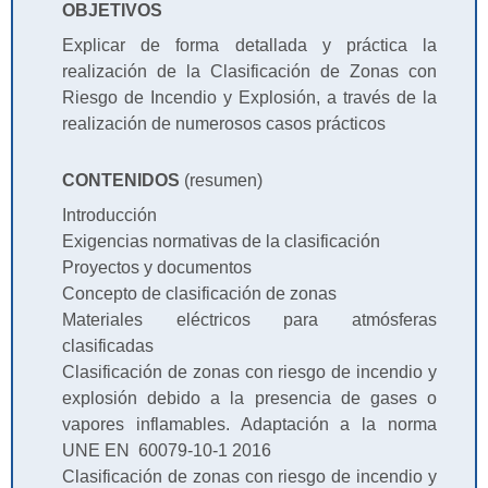
OBJETIVOS
Explicar de forma detallada y práctica la
realización de la Clasificación de Zonas con
Riesgo de Incendio y Explosión, a través de la
realización de numerosos casos prácticos
CONTENIDOS
(resumen)
Introducción
Exigencias normativas de la clasificación
Proyectos y documentos
Concepto de clasificación de zonas
Materiales eléctricos para atmósferas
clasificadas
Clasificación de zonas con riesgo de incendio y
explosión debido a la presencia de gases o
vapores inflamables. Adaptación a la norma
UNE EN 60079-10-1 2016
Clasificación de zonas con riesgo de incendio y