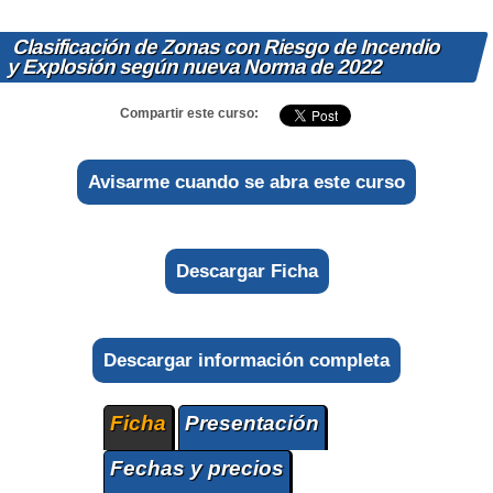
Clasificación de Zonas con Riesgo de Incendio
y Explosión según nueva Norma de 2022
Compartir este curso:
Avisarme cuando se abra este curso
Descargar Ficha
Descargar información completa
Ficha
Presentación
Fechas y precios