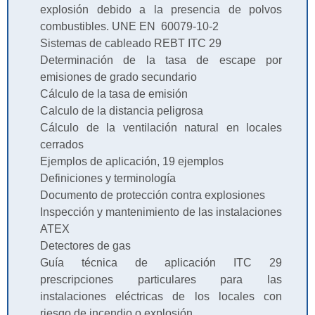
explosión debido a la presencia de polvos
combustibles. UNE EN 60079-10-2
Sistemas de cableado REBT ITC 29
Determinación de la tasa de escape por
emisiones de grado secundario
Cálculo de la tasa de emisión
Calculo de la distancia peligrosa
Cálculo de la ventilación natural en locales
cerrados
Ejemplos de aplicación, 19 ejemplos
Definiciones y terminología
Documento de protección contra explosiones
Inspección y mantenimiento de las instalaciones
ATEX
Detectores de gas
Guía técnica de aplicación ITC 29
prescripciones particulares para las
instalaciones eléctricas de los locales con
riesgo de incendio o explosión