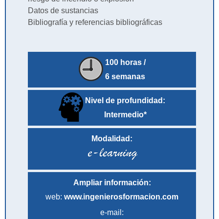
Datos de sustancias
Bibliografía y referencias bibliográficas
100 horas /
6 semanas
Nivel de profundidad:
Intermedio*
Modalidad:
Ampliar información:
web:
www.ingenierosformacion.com
e-mail: