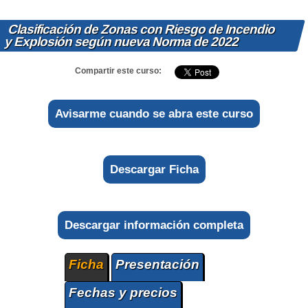
Clasificación de Zonas con Riesgo de Incendio
y Explosión según nueva Norma de 2022
Compartir este curso:
Avisarme cuando se abra este curso
Descargar Ficha
Descargar información completa
Ficha
Presentación
Fechas y precios