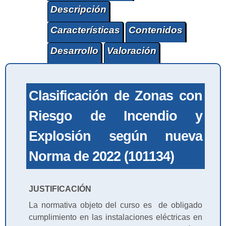
Descripción
Características
Contenidos
Desarrollo
Valoración
Clasificación de Zonas con
Riesgo de Incendio y
Explosión según nueva
Norma de 2022 (101134)
JUSTIFICACIÓN
La normativa objeto del curso es de obligado
cumplimiento en las instalaciones eléctricas en