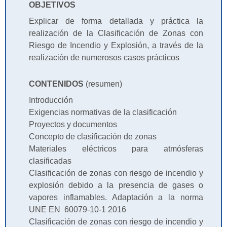
OBJETIVOS
Explicar de forma detallada y práctica la
realización de la Clasificación de Zonas con
Riesgo de Incendio y Explosión, a través de la
realización de numerosos casos prácticos
CONTENIDOS
(resumen)
Introducción
Exigencias normativas de la clasificación
Proyectos y documentos
Concepto de clasificación de zonas
Materiales eléctricos para atmósferas
clasificadas
Clasificación de zonas con riesgo de incendio y
explosión debido a la presencia de gases o
vapores inflamables. Adaptación a la norma
UNE EN 60079-10-1 2016
Clasificación de zonas con riesgo de incendio y