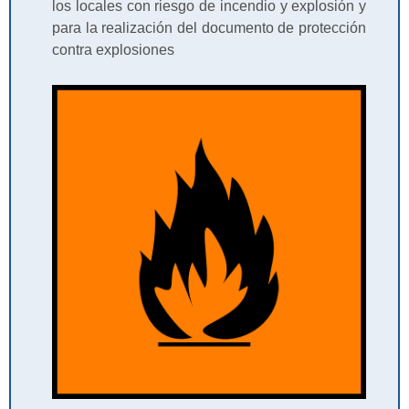
los locales con riesgo de incendio y explosión y
para la realización del documento de protección
contra explosiones