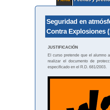
Seguridad en atmósf
Contra Explosiones (
JUSTIFICACIÓN
El curso pretende que el alumno a
realizar el documento de protecc
especificado en el R.D. 681/2003.