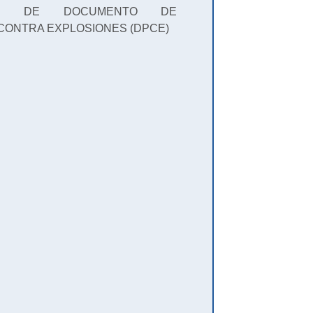
IÓN DE DOCUMENTO DE
CONTRA EXPLOSIONES (DPCE)