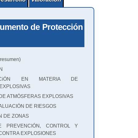
cumento de Protección
resumen)
N
TACiÓN EN MATERIA DE
EXPLOSIVAS
DE ATMÓSFERAS EXPLOSIVAS
VALUACIÓN DE RIESGOS
N DE ZONAS
E PREVENCIÓN, CONTROL Y
CONTRA EXPLOSIONES