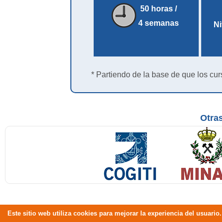
50 horas /
4 semanas
Ni
* Partiendo de la base de que los cur
Otras
Este sitio web utiliza cookies para mejorar la experiencia del usuar