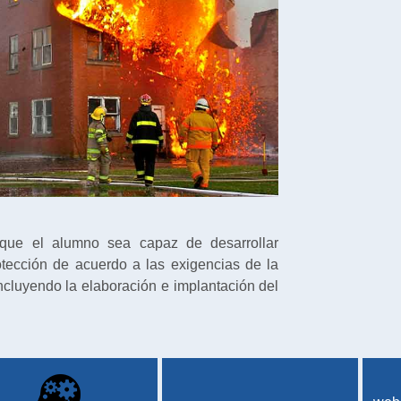
s que el alumno sea capaz de desarrollar
tección de acuerdo a las exigencias de la
cluyendo la elaboración e implantación del