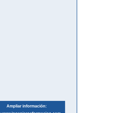
Ampliar información: