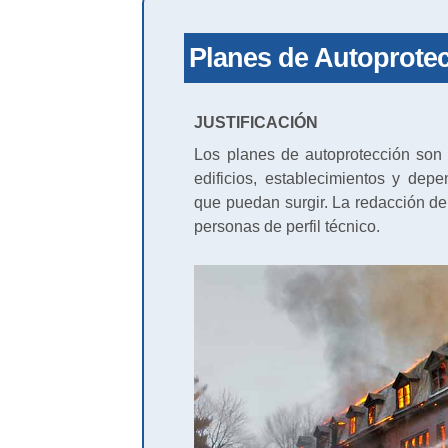
Planes de Autoprotec
JUSTIFICACIÓN
Los planes de autoprotección son u
edificios, establecimientos y dep
que puedan surgir. La redacción de 
personas de perfil técnico.