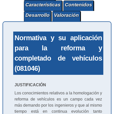
Características
Contenidos
Desarrollo
Valoración
Normativa y su aplicación
para la reforma y
completado de vehículos
(081046)
JUSTIFICACIÓN
Los conocimientos relativos a la homologación y
reforma de vehículos es un campo cada vez
más demando por los ingenieros y que al mismo
tiempo está en continua evolución tanto