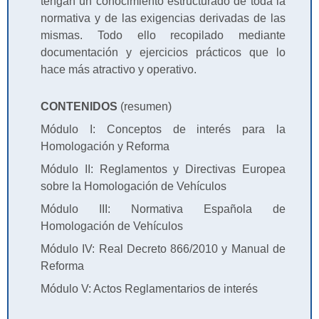
tengan un conocimiento estructurado de toda la
normativa y de las exigencias derivadas de las
mismas. Todo ello recopilado mediante
documentación y ejercicios prácticos que lo
hace más atractivo y operativo.
CONTENIDOS
(resumen)
Módulo I: Conceptos de interés para la
Homologación y Reforma
Módulo II: Reglamentos y Directivas Europea
sobre la Homologación de Vehículos
Módulo III: Normativa Española de
Homologación de Vehículos
Módulo IV: Real Decreto 866/2010 y Manual de
Reforma
Módulo V: Actos Reglamentarios de interés