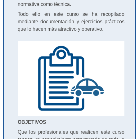
normativa como técnica.
Todo ello en este curso se ha recopilado
mediante documentación y ejercicios prácticos
que lo hacen más atractivo y operativo.
OBJETIVOS
Que los profesionales que realicen este curso