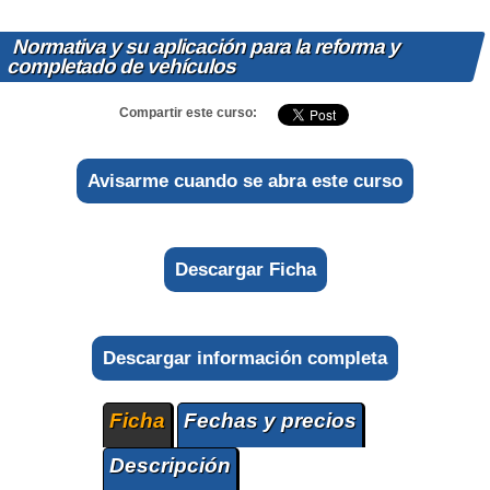
Normativa y su aplicación para la reforma y
completado de vehículos
Compartir este curso:
Avisarme cuando se abra este curso
Descargar Ficha
Descargar información completa
Ficha
Fechas y precios
Descripción