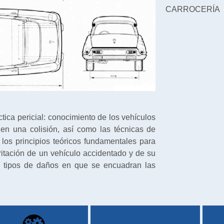
CARROCERÍA
ica pericial: conocimiento de los vehículos
en una colisión, así como las técnicas de
 los principios teóricos fundamentales para
ritación de un vehículo accidentado y de su
es tipos de daños en que se encuadran las