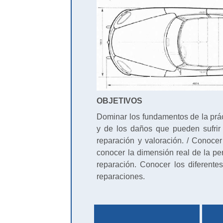
OBJETIVOS
Dominar los fundamentos de la práct
y de los daños que pueden sufrir 
reparación y valoración. / Conocer
conocer la dimensión real de la pe
reparación. Conocer los diferent
reparaciones.