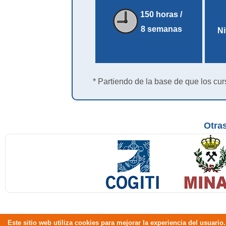
150 horas /
8 semanas
Ni
* Partiendo de la base de que los cur
Otras
Este sitio web utiliza cookies para mejorar la experiencia del usuar