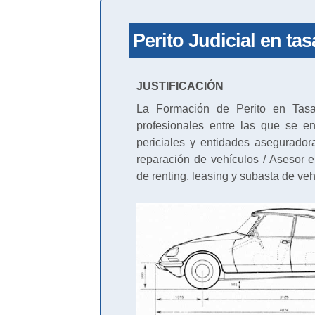
Perito Judicial en ta
JUSTIFICACIÓN
La Formación de Perito en Tasa
profesionales entre las que se e
periciales y entidades asegurador
reparación de vehículos / Asesor 
de renting, leasing y subasta de ve