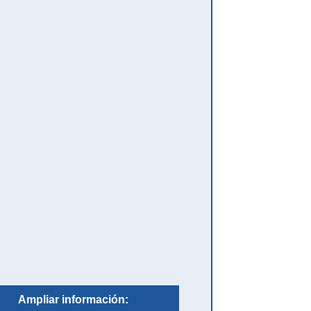
Ampliar información: