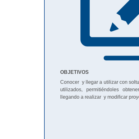
OBJETIVOS
Conocer y llegar a utilizar con so
utilizados, permitiéndoles obte
llegando a realizar y modificar proy