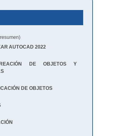
resumen)
ZAR AUTOCAD 2022
REACIÓN DE OBJETOS Y
AS
FICACIÓN DE OBJETOS
S
ACIÓN