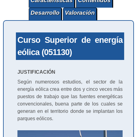
Características
Contenidos
Desarrollo
Valoración
Curso Superior de energía
eólica (051130)
JUSTIFICACIÓN
Según numerosos estudios, el sector de la
energía eólica crea entre dos y cinco veces más
puestos de trabajo que las fuentes energéticas
convencionales, buena parte de los cuales se
generan en el territorio donde se implantan los
parques eólicos.