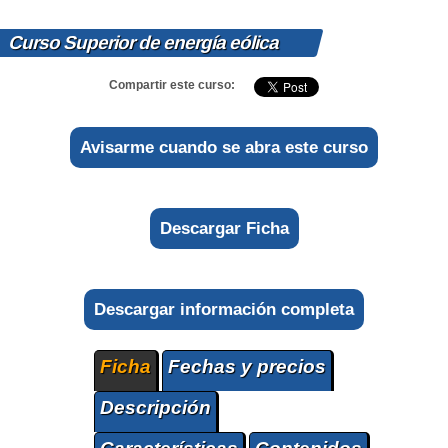
Curso Superior de energía eólica
Compartir este curso:
Avisarme cuando se abra este curso
Descargar Ficha
Descargar información completa
Ficha
Fechas y precios
Descripción