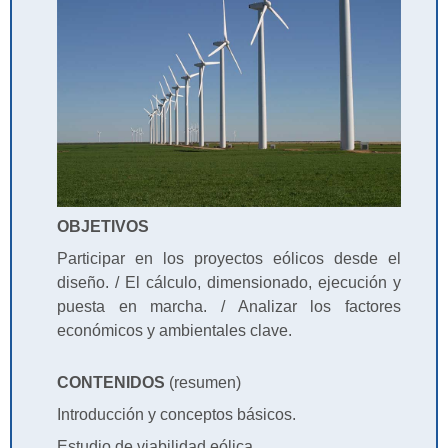
OBJETIVOS
Participar en los proyectos eólicos desde el
diseño. / El cálculo, dimensionado, ejecución y
puesta en marcha. / Analizar los factores
económicos y ambientales clave.
CONTENIDOS
(resumen)
Introducción y conceptos básicos.
Estudio de viabilidad eólica.