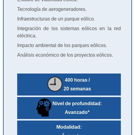
Tecnología de aerogeneradores.
Infraestructuras de un parque eólico.
Integración de los sistemas eólicos en la red
eléctrica.
Impacto ambiental de los parques eólicos.
Análisis económico de los proyectos eólicos.
400 horas /
20 semanas
Nivel de profundidad:
Avanzado*
Modalidad: