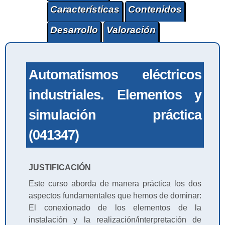
Características
Contenidos
Desarrollo
Valoración
Automatismos eléctricos
industriales. Elementos y
simulación práctica
(041347)
JUSTIFICACIÓN
Este curso aborda de manera práctica los dos
aspectos fundamentales que hemos de dominar:
El conexionado de los elementos de la
instalación y la realización/interpretación de