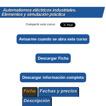
Automatismos eléctricos industriales.
Elementos y simulación práctica
Compartir este curso:
Avisarme cuando se abra este curso
Descargar Ficha
Descargar información completa
Ficha
Fechas y precios
Descripción