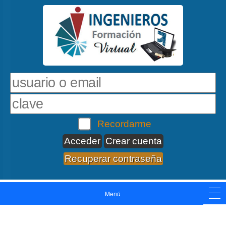
Recordarme
Crear cuenta
Recuperar contraseña
Menú