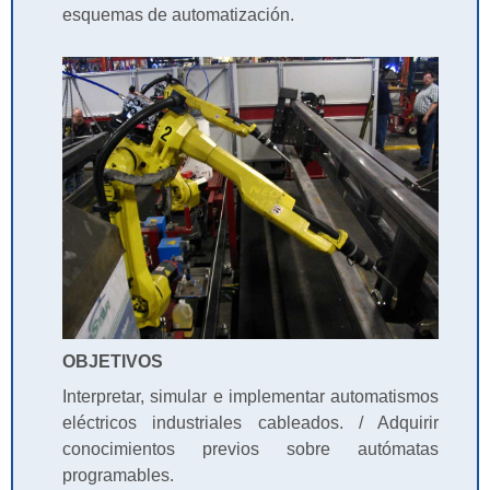
esquemas de automatización.
OBJETIVOS
Interpretar, simular e implementar automatismos
eléctricos industriales cableados. / Adquirir
conocimientos previos sobre autómatas
programables.