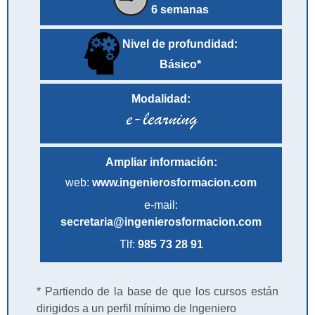
6 semanas
Nivel de profundidad:
Básico*
Modalidad:
Ampliar información:
web:
www.ingenierosformacion.com
e-mail:
secretaria@ingenierosformacion.com
Tlf:
985 73 28 91
* Partiendo de la base de que los cursos están
dirigidos a un perfil mínimo de Ingeniero