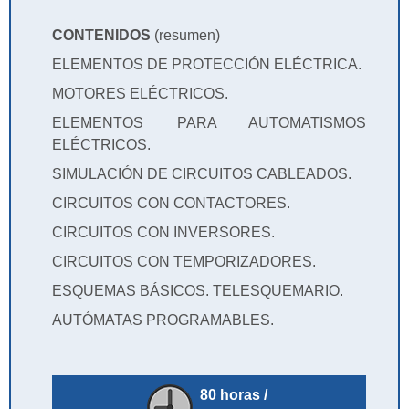
CONTENIDOS
(resumen)
ELEMENTOS DE PROTECCIÓN ELÉCTRICA.
MOTORES ELÉCTRICOS.
ELEMENTOS PARA AUTOMATISMOS
ELÉCTRICOS.
SIMULACIÓN DE CIRCUITOS CABLEADOS.
CIRCUITOS CON CONTACTORES.
CIRCUITOS CON INVERSORES.
CIRCUITOS CON TEMPORIZADORES.
ESQUEMAS BÁSICOS. TELESQUEMARIO.
AUTÓMATAS PROGRAMABLES.
80 horas /