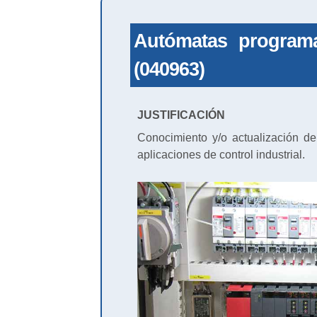
Autómatas programa
(040963)
JUSTIFICACIÓN
Conocimiento y/o actualización d
aplicaciones de control industrial.