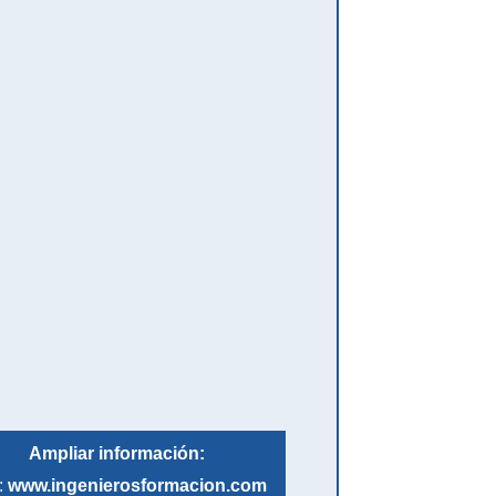
Ampliar información:
:
www.ingenierosformacion.com