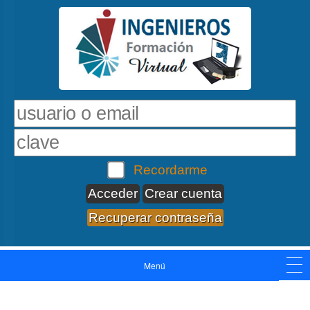
Recordarme
Crear cuenta
Recuperar contraseña
Menú