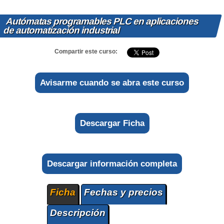
Autómatas programables PLC en aplicaciones
de automatización industrial
Compartir este curso:
Avisarme cuando se abra este curso
Descargar Ficha
Descargar información completa
Ficha
Fechas y precios
Descripción