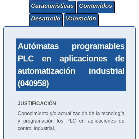
Características
Contenidos
Desarrollo
Valoración
Autómatas programables
PLC en aplicaciones de
automatización industrial
(040958)
JUSTIFICACIÓN
Conocimiento y/o actualización de la tecnología
y programación los PLC en aplicaciones de
control industrial.