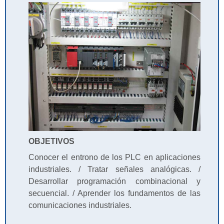
OBJETIVOS
Conocer el entrono de los PLC en aplicaciones
industriales. / Tratar señales analógicas. /
Desarrollar programación combinacional y
secuencial. / Aprender los fundamentos de las
comunicaciones industriales.