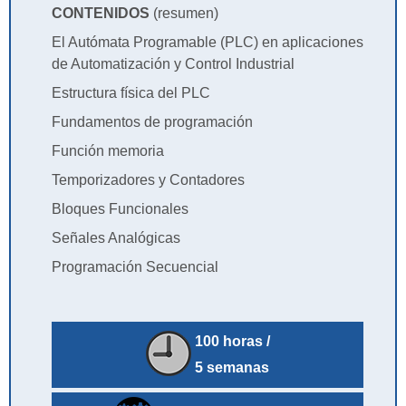
CONTENIDOS
(resumen)
El Autómata Programable (PLC) en aplicaciones
de Automatización y Control Industrial
Estructura física del PLC
Fundamentos de programación
Función memoria
Temporizadores y Contadores
Bloques Funcionales
Señales Analógicas
Programación Secuencial
100 horas /
5 semanas