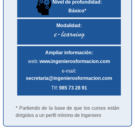
Nivel de profundidad:
Básico*
Modalidad:
Ampliar información:
web:
www.ingenierosformacion.com
e-mail:
secretaria@ingenierosformacion.com
Tlf:
985 73 28 91
* Partiendo de la base de que los cursos están
dirigidos a un perfil mínimo de Ingeniero