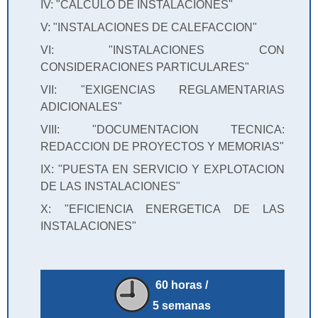
IV: "CALCULO DE INSTALACIONES"
V: "INSTALACIONES DE CALEFACCION"
VI: "INSTALACIONES CON
CONSIDERACIONES PARTICULARES"
VII: "EXIGENCIAS REGLAMENTARIAS
ADICIONALES"
VIII: "DOCUMENTACION TECNICA:
REDACCION DE PROYECTOS Y MEMORIAS"
IX: "PUESTA EN SERVICIO Y EXPLOTACION
DE LAS INSTALACIONES"
X: "EFICIENCIA ENERGETICA DE LAS
INSTALACIONES"
60 horas /
5 semanas