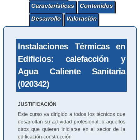
Características
Contenidos
Desarrollo
Valoración
Instalaciones Térmicas en
Edificios: calefacción y
Agua Caliente Sanitaria
(020342)
JUSTIFICACIÓN
Este curso va dirigido a todos los técnicos que
desarrollan su actividad profesional, o aquellos
otros que quieren iniciarse en el sector de la
edificación-construcción