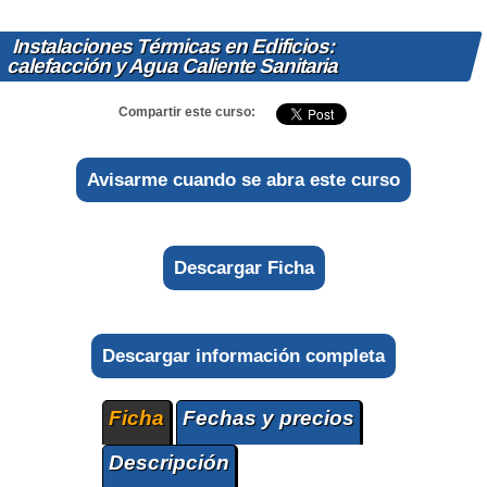
Instalaciones Térmicas en Edificios:
calefacción y Agua Caliente Sanitaria
Compartir este curso:
Avisarme cuando se abra este curso
Descargar Ficha
Descargar información completa
Ficha
Fechas y precios
Descripción