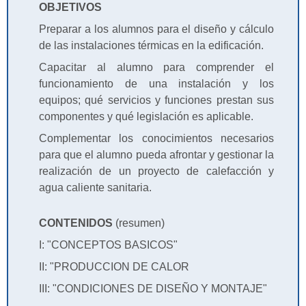
OBJETIVOS
Preparar a los alumnos para el diseño y cálculo
de las instalaciones térmicas en la edificación.
Capacitar al alumno para comprender el
funcionamiento de una instalación y los
equipos; qué servicios y funciones prestan sus
componentes y qué legislación es aplicable.
Complementar los conocimientos necesarios
para que el alumno pueda afrontar y gestionar la
realización de un proyecto de calefacción y
agua caliente sanitaria.
CONTENIDOS
(resumen)
I: "CONCEPTOS BASICOS"
II: "PRODUCCION DE CALOR
III: "CONDICIONES DE DISEÑO Y MONTAJE"