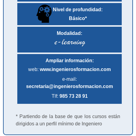
Nivel de profundidad:
Básico*
Modalidad:
Ampliar información:
web:
www.ingenierosformacion.com
e-mail:
secretaria@ingenierosformacion.com
Tlf:
985 73 28 91
* Partiendo de la base de que los cursos están
dirigidos a un perfil mínimo de Ingeniero