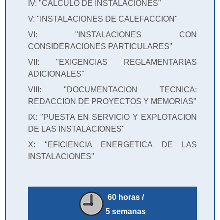
IV: "CALCULO DE INSTALACIONES"
V: "INSTALACIONES DE CALEFACCION"
VI: "INSTALACIONES CON
CONSIDERACIONES PARTICULARES"
VII: "EXIGENCIAS REGLAMENTARIAS
ADICIONALES"
VIII: "DOCUMENTACION TECNICA:
REDACCION DE PROYECTOS Y MEMORIAS"
IX: "PUESTA EN SERVICIO Y EXPLOTACION
DE LAS INSTALACIONES"
X: "EFICIENCIA ENERGETICA DE LAS
INSTALACIONES"
60 horas /
5 semanas