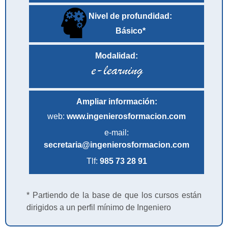
Nivel de profundidad:
Básico*
Modalidad:
Ampliar información:
web:
www.ingenierosformacion.com
e-mail:
secretaria@ingenierosformacion.com
Tlf:
985 73 28 91
* Partiendo de la base de que los cursos están
dirigidos a un perfil mínimo de Ingeniero