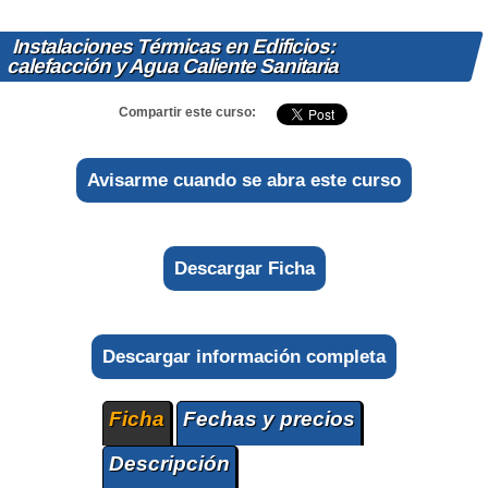
Instalaciones Térmicas en Edificios:
calefacción y Agua Caliente Sanitaria
Compartir este curso:
Avisarme cuando se abra este curso
Descargar Ficha
Descargar información completa
Ficha
Fechas y precios
Descripción