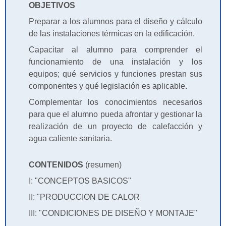
OBJETIVOS
Preparar a los alumnos para el diseño y cálculo
de las instalaciones térmicas en la edificación.
Capacitar al alumno para comprender el
funcionamiento de una instalación y los
equipos; qué servicios y funciones prestan sus
componentes y qué legislación es aplicable.
Complementar los conocimientos necesarios
para que el alumno pueda afrontar y gestionar la
realización de un proyecto de calefacción y
agua caliente sanitaria.
CONTENIDOS
(resumen)
I: "CONCEPTOS BASICOS"
II: "PRODUCCION DE CALOR
III: "CONDICIONES DE DISEÑO Y MONTAJE"