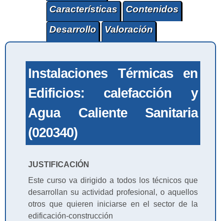
Características
Contenidos
Desarrollo
Valoración
Instalaciones Térmicas en
Edificios: calefacción y
Agua Caliente Sanitaria
(020340)
JUSTIFICACIÓN
Este curso va dirigido a todos los técnicos que
desarrollan su actividad profesional, o aquellos
otros que quieren iniciarse en el sector de la
edificación-construcción