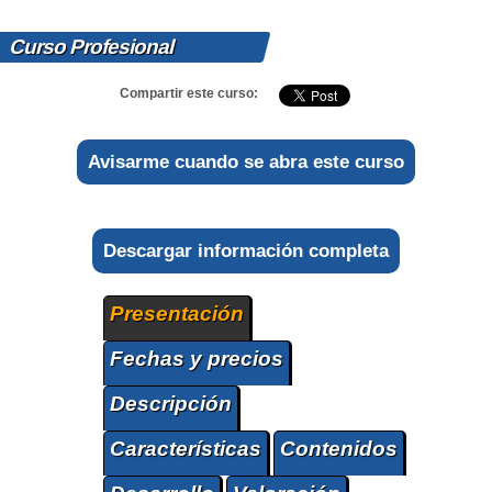
Curso Profesional
Compartir este curso:
Avisarme cuando se abra este curso
Descargar información completa
Presentación
Fechas y precios
Descripción
Características
Contenidos