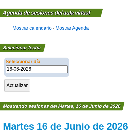
Agenda de sesiones del aula virtual
Mostrar calendario
-
Mostrar Agenda
Selecionar fecha
Seleccionar día
Mostrando sesiones del Martes, 16 de Junio de 2026
Martes 16 de Junio de 2026