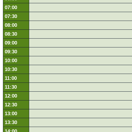
07:00
07:30
08:00
08:30
09:00
09:30
10:00
10:30
11:00
11:30
12:00
12:30
13:00
13:30
14:00